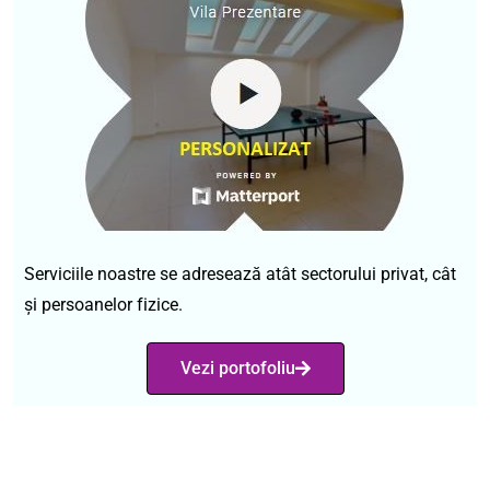
Serviciile noastre se adresează atât sectorului privat, cât
și persoanelor fizice.
Vezi portofoliu