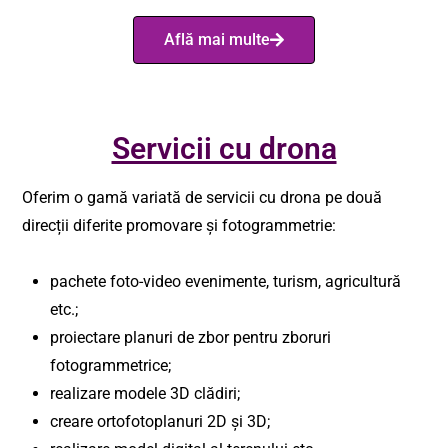
Află mai multe
Servicii cu drona
Oferim o gamă variată de servicii cu drona pe două
direcții diferite promovare și fotogrammetrie:
pachete foto-video evenimente, turism, agricultură
etc.;
proiectare planuri de zbor pentru zboruri
fotogrammetrice;
realizare modele 3D clădiri;
creare ortofotoplanuri 2D și 3D;