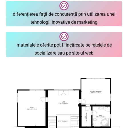
diferențierea față de concurență prin utilizarea unei
tehnologii inovative de marketing
materialele oferite pot fi încărcate pe rețelele de
socializare sau pe site-ul web