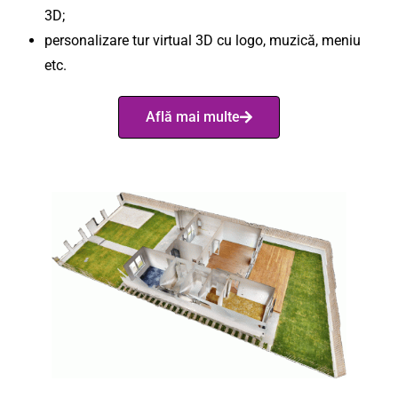
3D;
personalizare tur virtual 3D cu logo, muzică, meniu
etc.
Află mai multe