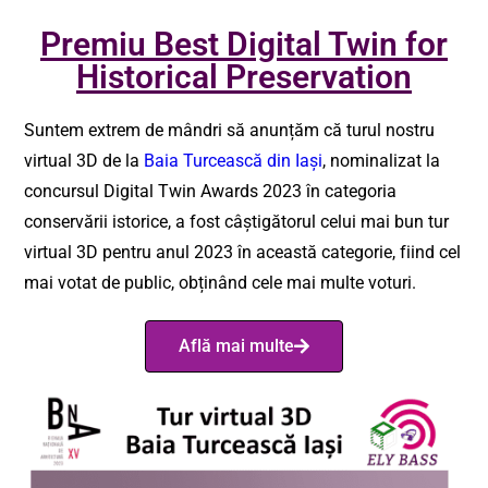
Premiu Best Digital Twin for
Historical Preservation
Suntem extrem de mândri să anunțăm că turul nostru
virtual 3D de la
Baia Turcească din Iași
, nominalizat la
concursul Digital Twin Awards 2023 în categoria
conservării istorice, a fost câștigătorul celui mai bun tur
virtual 3D pentru anul 2023 în această categorie, fiind cel
mai votat de public, obținând cele mai multe voturi.
Află mai multe