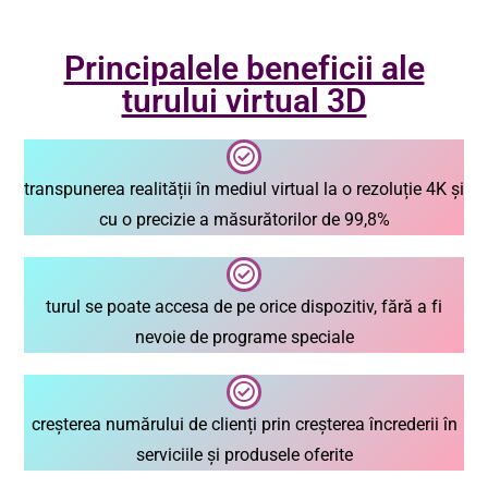
Principalele beneficii ale
turului virtual 3D
transpunerea realității în mediul virtual la o rezoluție 4K și
cu o precizie a măsurătorilor de 99,8%
turul se poate accesa de pe orice dispozitiv, fără a fi
nevoie de programe speciale
creșterea numărului de clienți prin creșterea încrederii în
serviciile și produsele oferite