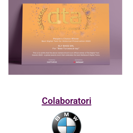
Colaboratori