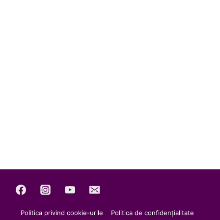
Politica privind cookie-urile
Politica de confidențialitate