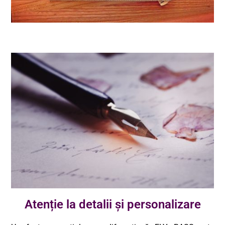
Atenție la detalii și personalizare