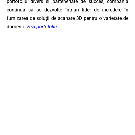
portofoliu divers și parteneriate de succes, compania
continuă să se dezvolte într-un lider de încredere în
furnizarea de soluții de scanare 3D pentru o varietate de
domenii.
Vezi portofoliu