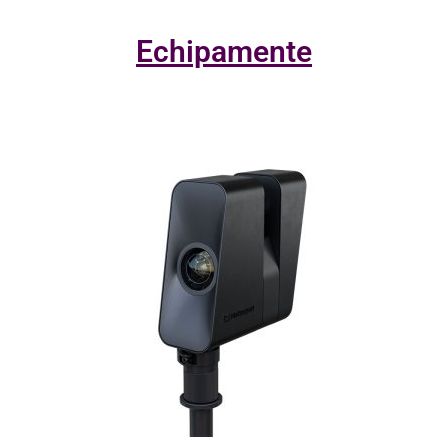
Echipamente