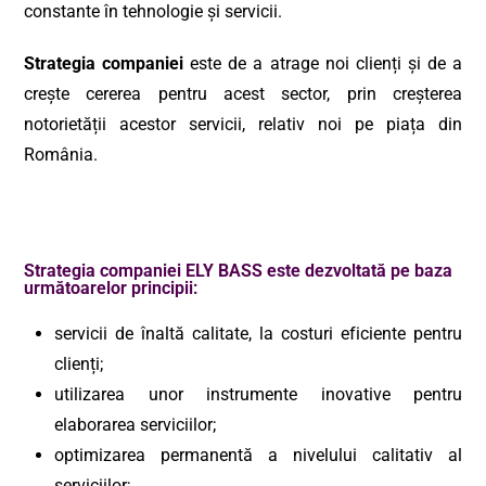
constante în tehnologie și servicii.
Strategia companiei
este de a atrage noi clienți și de a
crește cererea pentru acest sector, prin creșterea
notorietății acestor servicii, relativ noi pe piața din
România.
Strategia companiei ELY BASS este dezvoltată pe baza
următoarelor principii:
servicii de înaltă calitate, la costuri eficiente pentru
clienți;
utilizarea unor instrumente inovative pentru
elaborarea serviciilor;
optimizarea permanentă a nivelului calitativ al
serviciilor;