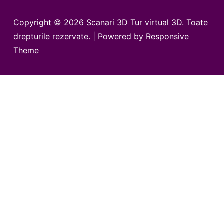
Copyright © 2026
Scanari 3D Tur virtual 3D. Toate
drepturile rezervate.
| Powered by
Responsive
Theme