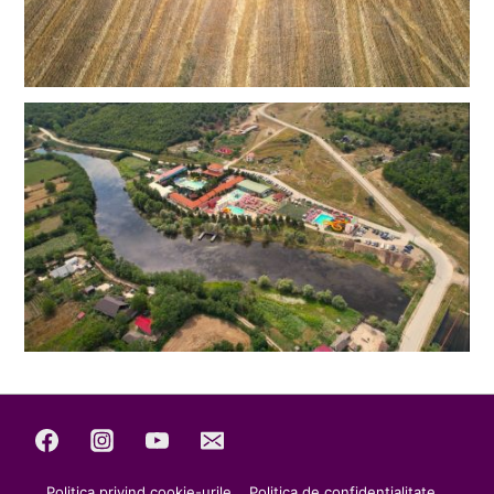
Politica privind cookie-urile
Politica de confidențialitate