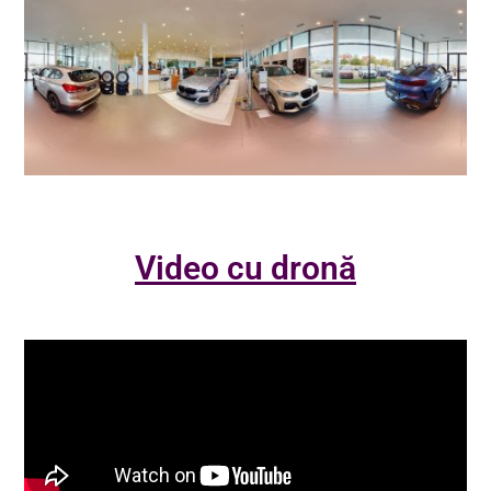
Video cu dronă