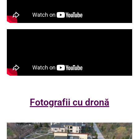
Fotografii cu dronă