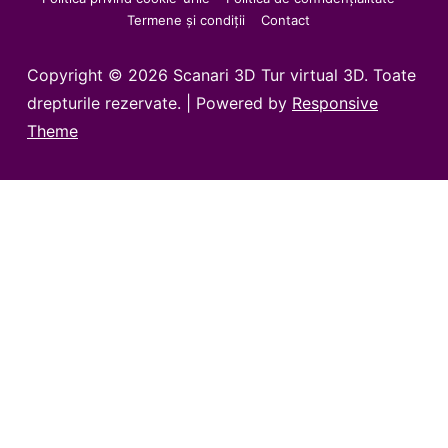
Termene și condiții
Contact
Copyright © 2026
Scanari 3D Tur virtual 3D. Toate
drepturile rezervate.
| Powered by
Responsive
Theme