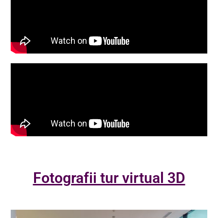
Fotografii tur virtual 3D