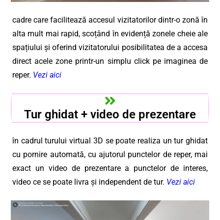
cadre care facilitează accesul vizitatorilor dintr-o zonă în
alta mult mai rapid, scoțând în evidență zonele cheie ale
spațiului și oferind vizitatorului posibilitatea de a accesa
direct acele zone printr-un simplu click pe imaginea de
reper.
Vezi aici
Tur ghidat + video de prezentare
în cadrul turului virtual 3D se poate realiza un tur ghidat
cu pornire automată, cu ajutorul punctelor de reper, mai
exact un video de prezentare a punctelor de interes,
video ce se poate livra și independent de tur.
Vezi aici