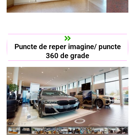
Puncte de reper imagine/ puncte
360 de grade