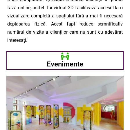
fază online, astfel tur virtual 3D facilitează accesul la o
vizualizare completă a spațiului fără a mai fi necesară
deplasarea fizică. Acest fapt reduce semnificativ
numărul de vizite a clienților care nu sunt cu adevărat
interesați.
Evenimente