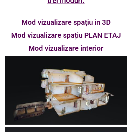
trei moduri:
Mod vizualizare spațiu în 3D
Mod vizualizare spațiu PLAN ETAJ
Mod vizualizare interior