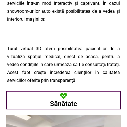
serviciile într-un mod interactiv și captivant. În cazul
showroom-urilor auto există posibilitatea de a vedea și
interiorul mașinilor.
Turul virtual 3D oferă posibilitatea pacienților de a
vizualiza spațiul medical, direct de acasă, pentru a
vedea condițiile în care urmează să fie consultați/tratați.
Acest fapt crește încrederea clienților în calitatea
serviciilor oferite prin transparență.
Sănătate