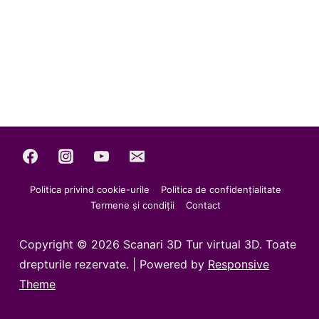
Politica privind cookie-urile
Politica de confidențialitate
Termene și condiții
Contact
Copyright © 2026
Scanari 3D Tur virtual 3D. Toate
drepturile rezervate.
| Powered by
Responsive
Theme