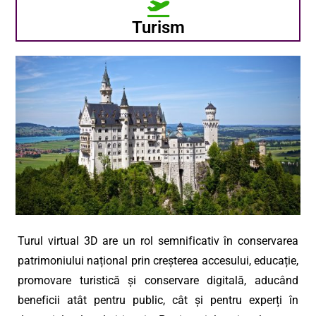
Turism
Turul virtual 3D are un rol semnificativ în conservarea
patrimoniului național prin creșterea accesului, educație,
promovare turistică și conservare digitală, aducând
beneficii atât pentru public, cât și pentru experți în