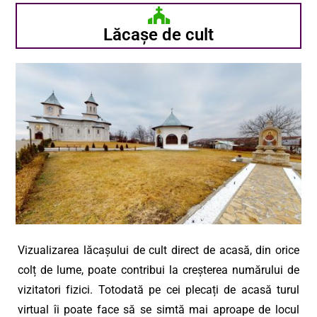
Lăcașe de cult
Vizualizarea lăcașului de cult direct de acasă, din orice
colț de lume, poate contribui la creșterea numărului de
vizitatori fizici. Totodată pe cei plecați de acasă turul
virtual îi poate face să se simtă mai aproape de locul