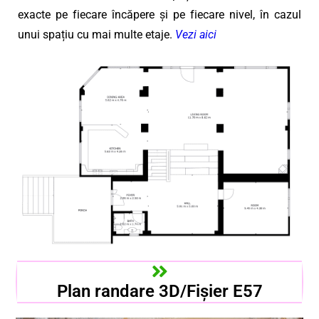
exacte pe fiecare încăpere și pe fiecare nivel, în cazul
unui spațiu cu mai multe etaje.
Vezi aici
Plan randare 3D/Fișier E57