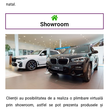
natal.
Showroom
Clienții au posibilitatea de a realiza o plimbare virtuală
prin showroom, astfel se pot prezenta produsele și