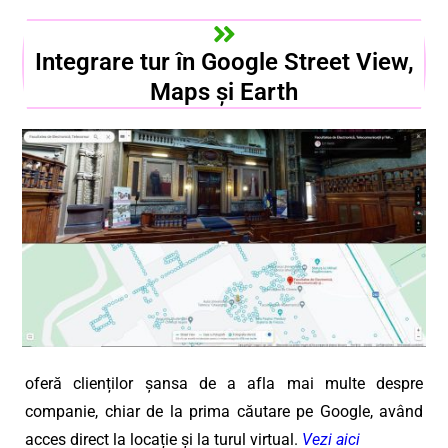
Integrare tur în Google Street View,
Maps și Earth
oferă clienților șansa de a afla mai multe despre
companie, chiar de la prima căutare pe Google, având
acces direct la locație și la turul virtual.
Vezi aici