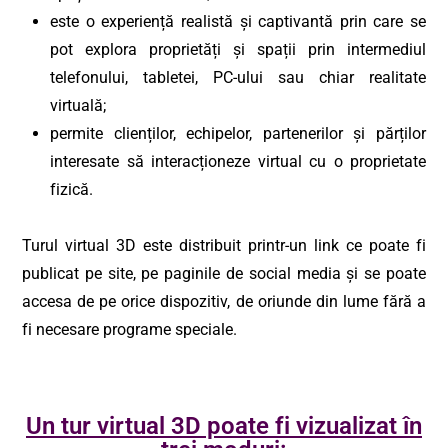
este o experiență realistă și captivantă prin care se
pot explora proprietăți și spații prin intermediul
telefonului, tabletei, PC-ului sau chiar realitate
virtuală;
permite clienților, echipelor, partenerilor și părților
interesate să interacționeze virtual cu o proprietate
fizică.
Turul virtual 3D este distribuit printr-un link ce poate fi
publicat pe site, pe paginile de social media și se poate
accesa de pe orice dispozitiv, de oriunde din lume fără a
fi necesare programe speciale.
Un tur virtual 3D poate fi vizualizat în